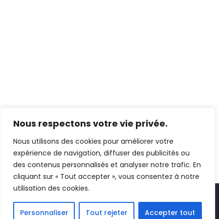
Nous respectons votre vie privée.
Nous utilisons des cookies pour améliorer votre
expérience de navigation, diffuser des publicités ou
des contenus personnalisés et analyser notre trafic. En
cliquant sur « Tout accepter », vous consentez à notre
utilisation des cookies.
Personnaliser
Tout rejeter
Accepter tout