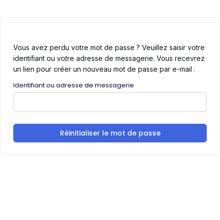
Vous avez perdu votre mot de passe ? Veuillez saisir votre
identifiant ou votre adresse de messagerie. Vous recevrez
un lien pour créer un nouveau mot de passe par e-mail .
Identifiant ou adresse de messagerie
Réinitialiser le mot de passe